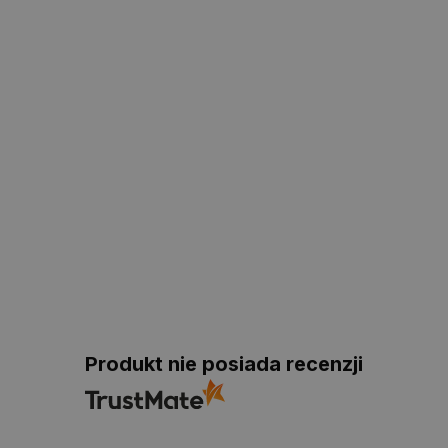
Produkt nie posiada recenzji