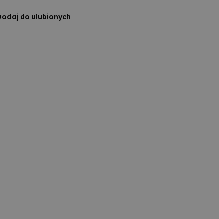
Dodaj do ulubionych