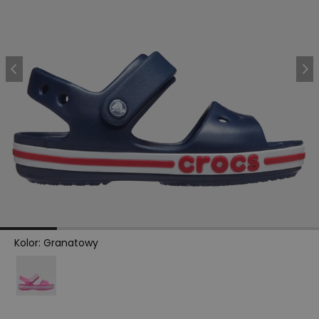
Kolor
:
Granatowy