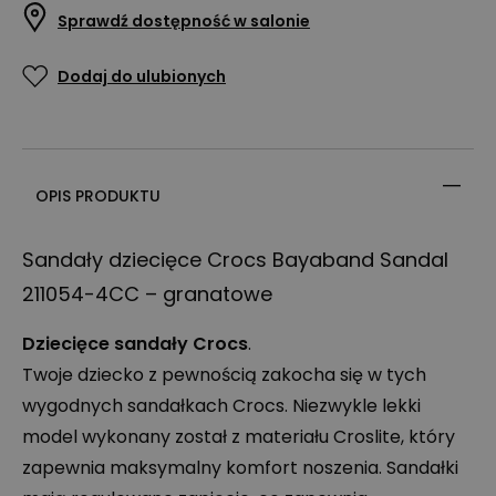
Sprawdź dostępność w salonie
Dodaj do ulubionych
OPIS PRODUKTU
Sandały dziecięce Crocs Bayaband Sandal
211054-4CC – granatowe
Dziecięce sandały Crocs
.
Twoje dziecko z pewnością zakocha się w tych
wygodnych sandałkach Crocs. Niezwykle lekki
model wykonany został z materiału Croslite, który
zapewnia maksymalny komfort noszenia. Sandałki