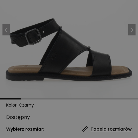
Kolor
:
Czarny
Dostępny
Wybierz rozmiar:
Tabela rozmiarów