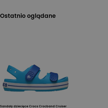
Ostatnio oglądane
Sandały dziecięce Crocs Crocband Cruiser