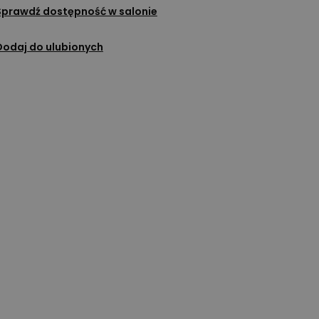
Sprawdź dostępność w salonie
Dodaj do ulubionych