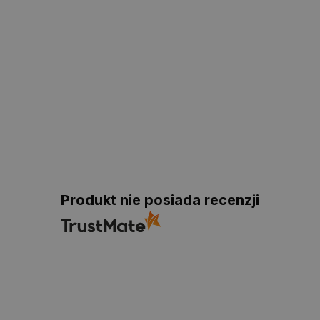
Produkt nie posiada recenzji