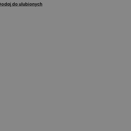
Dodaj do ulubionych