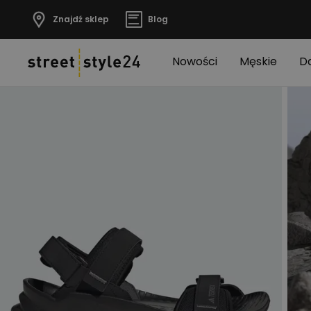
Znajdź sklep
Blog
Nowości
Męskie
D