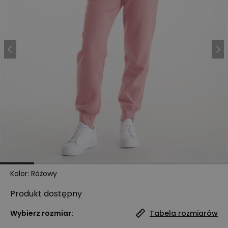
Kolor
:
Różowy
Produkt
dostępny
Wybierz rozmiar:
Tabela rozmiarów