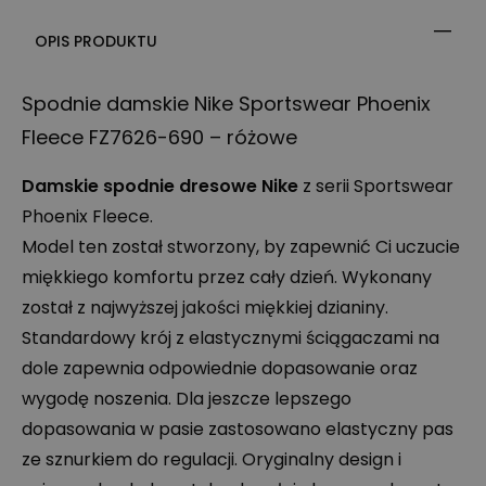
OPIS PRODUKTU
Spodnie damskie Nike Sportswear Phoenix
Fleece FZ7626-690 – różowe
Damskie spodnie dresowe Nike
z serii Sportswear
Phoenix Fleece.
Model ten został stworzony, by zapewnić Ci uczucie
miękkiego komfortu przez cały dzień. Wykonany
został z najwyższej jakości miękkiej dzianiny.
Standardowy krój z elastycznymi ściągaczami na
dole zapewnia odpowiednie dopasowanie oraz
wygodę noszenia. Dla jeszcze lepszego
dopasowania w pasie zastosowano elastyczny pas
ze sznurkiem do regulacji. Oryginalny design i