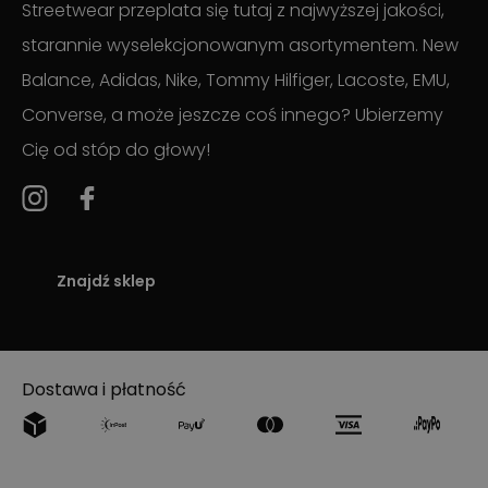
Streetwear przeplata się tutaj z najwyższej jakości,
starannie wyselekcjonowanym asortymentem. New
Balance, Adidas, Nike, Tommy Hilfiger, Lacoste, EMU,
Converse, a może jeszcze coś innego? Ubierzemy
Cię od stóp do głowy!
Znajdź sklep
Dostawa i płatność