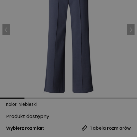
Kolor
:
Niebieski
Produkt
dostępny
Wybierz rozmiar:
Tabela rozmiarów