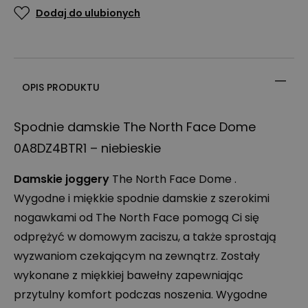
Dodaj do ulubionych
OPIS PRODUKTU
Spodnie damskie The North Face Dome
0A8DZ4BTR1 – niebieskie
Damskie joggery
The North Face Dome .
Wygodne i miękkie spodnie damskie z szerokimi
nogawkami od The North Face pomogą Ci się
odprężyć w domowym zaciszu, a także sprostają
wyzwaniom czekającym na zewnątrz. Zostały
wykonane z miękkiej bawełny zapewniając
przytulny komfort podczas noszenia. Wygodne