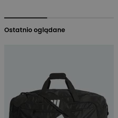
Ostatnio oglądane