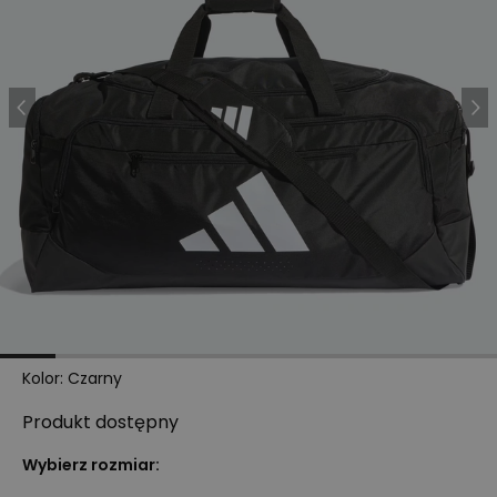
Kolor
:
Czarny
Produkt
dostępny
Wybierz rozmiar: