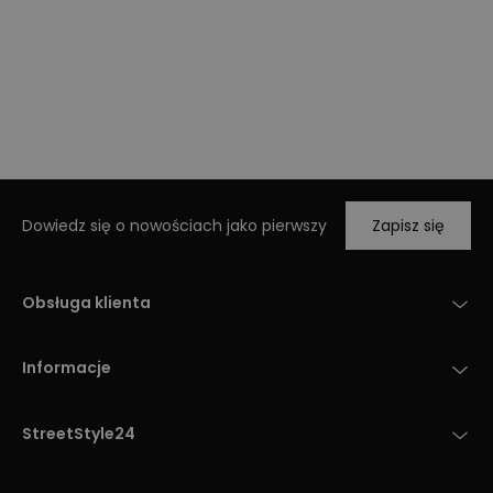
Dowiedz się o nowościach jako pierwszy
Zapisz się
Obsługa klienta
Informacje
StreetStyle24