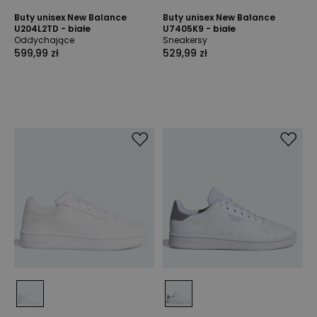
Buty unisex New Balance
Buty unisex New Balance
U204L2TD - białe
U7405K9 - białe
Oddychające
Sneakersy
599,99 zł
529,99 zł