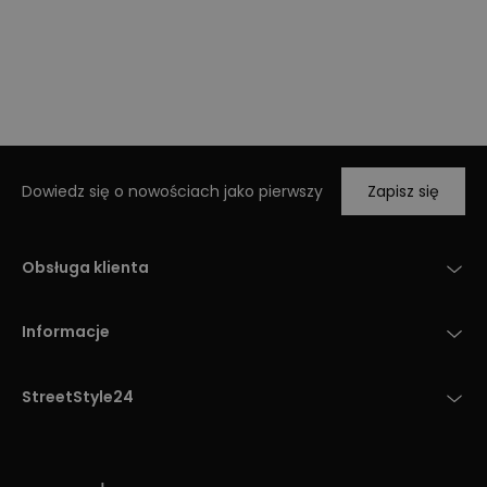
Dowiedz się o nowościach jako pierwszy
Zapisz się
Obsługa klienta
Informacje
StreetStyle24