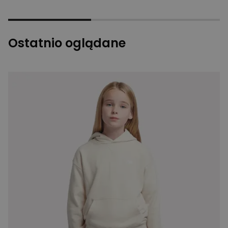
Ostatnio oglądane