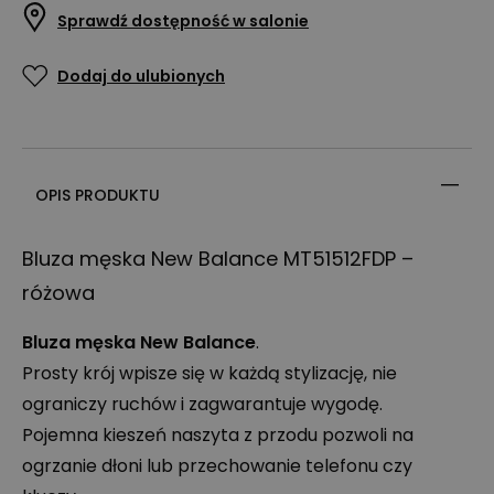
Sprawdź dostępność w salonie
Dodaj do ulubionych
OPIS PRODUKTU
Bluza męska New Balance MT51512FDP –
różowa
Bluza męska New Balance
.
Prosty krój wpisze się w każdą stylizację, nie
ograniczy ruchów i zagwarantuje wygodę.
Pojemna kieszeń naszyta z przodu pozwoli na
ogrzanie dłoni lub przechowanie telefonu czy