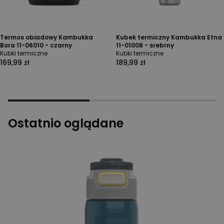
Termos obiadowy Kambukka
Kubek termiczny Kambukka Etna
Bora 11-06010 - czarny
11-01008 - srebrny
Kubki termiczne
Kubki termiczne
169,99 zł
189,99 zł
Ostatnio oglądane