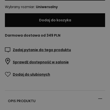
Wybrany rozmiar
:
Uniwersalny
Dodaj do koszyka
Darmowa dostawa od 349 PLN
Zadaj pytanie do tego produktu
Sprawdź dostępność w salonie
Dodaj do ulubionych
OPIS PRODUKTU