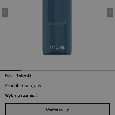
Kolor
:
Niebieski
Produkt
dostępny
Wybierz rozmiar:
Uniwersalny