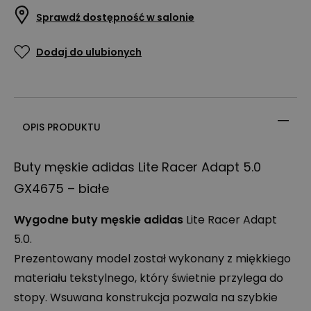
Sprawdź dostępność w salonie
Dodaj do ulubionych
OPIS PRODUKTU
Buty męskie adidas Lite Racer Adapt 5.0
GX4675 – białe
Wygodne buty męskie adidas
Lite Racer Adapt
5.0.
Prezentowany model został wykonany z miękkiego
materiału tekstylnego, który świetnie przylega do
stopy. Wsuwana konstrukcja pozwala na szybkie