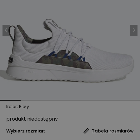
Kolor
:
Biały
produkt niedostępny
Wybierz rozmiar:
Tabela rozmiarów