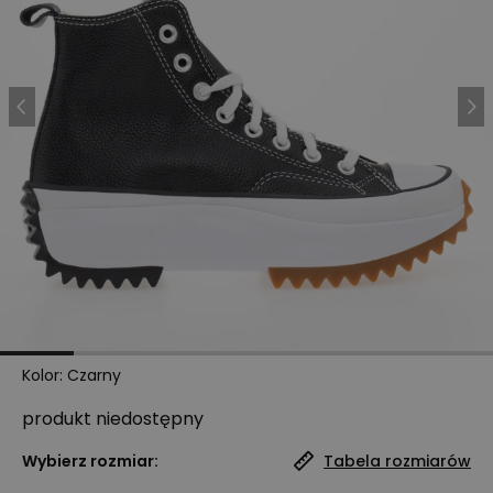
Kolor
:
Czarny
produkt niedostępny
Wybierz rozmiar:
Tabela rozmiarów