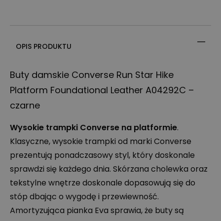
OPIS PRODUKTU
Buty damskie Converse Run Star Hike
Platform Foundational Leather A04292C –
czarne
Wysokie trampki Converse na platformie
.
Klasyczne, wysokie trampki od marki Converse
prezentują ponadczasowy styl, który doskonale
sprawdzi się każdego dnia. Skórzana cholewka oraz
tekstylne wnętrze doskonale dopasowują się do
stóp dbając o wygodę i przewiewność.
Amortyzująca pianka Eva sprawia, że buty są