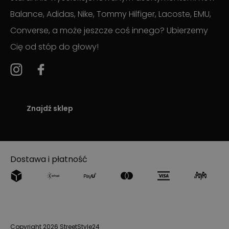
Balance, Adidas, Nike, Tommy Hilfiger, Lacoste, EMU,
Converse, a może jeszcze coś innego? Ubierzemy
Cię od stóp do głowy!
Znajdź sklep
Dostawa i płatność
Copyright 2026 StreetStyle24