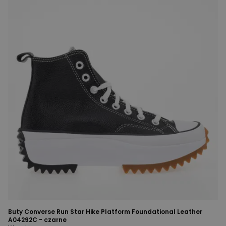
Buty Converse Run Star Hike Platform Foundational Leather
A04292C - czarne