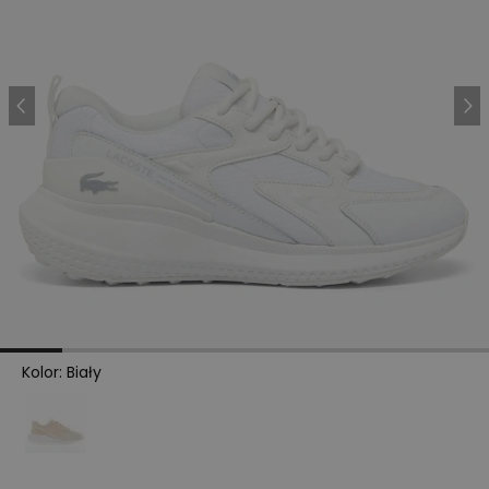
Kolor
:
Biały