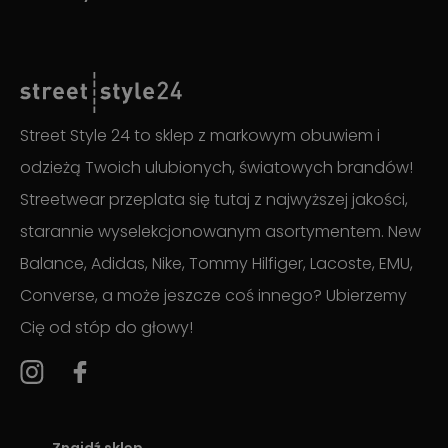
Street Style 24 to sklep z markowym obuwiem i
odzieżą Twoich ulubionych, światowych brandów!
Streetwear przeplata się tutaj z najwyższej jakości,
starannie wyselekcjonowanym asortymentem. New
Balance, Adidas, Nike, Tommy Hilfiger, Lacoste, EMU,
Converse, a może jeszcze coś innego? Ubierzemy
Cię od stóp do głowy!