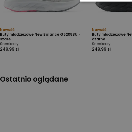
Nowość
Nowość
Buty młodzieżowe New Balance G5208BU -
Buty młodzieżowe Ne
szare
czarne
Sneakersy
Sneakersy
249,99 zł
249,99 zł
Ostatnio oglądane