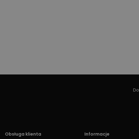
Do
Obsługa klienta
Informacje