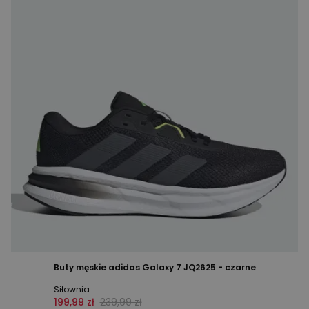
Buty męskie adidas Galaxy 7 JQ2625 - czarne
Siłownia
199,99 zł
239,99 zł