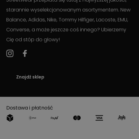
starannie wyselekcjonowanym asortymentem. New
Balance, Adidas, Nike, Tommy Hilfiger, Lacoste, EMU,
Converse, a może jeszcze coś innego? Ubierzemy
Cię od stóp do głowy!
Znajdź sklep
Dostawa i płatność