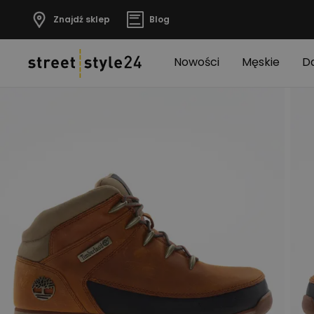
Znajdź sklep
Blog
Nowości
Męskie
D