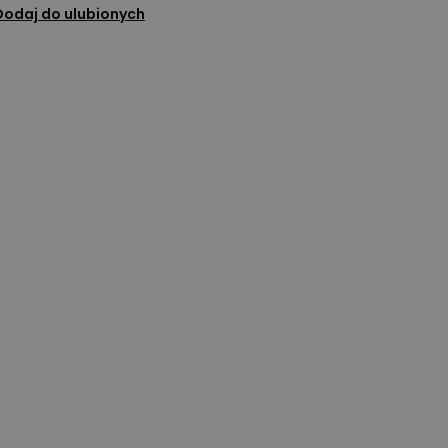
Dodaj do ulubionych