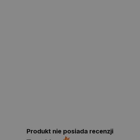
Produkt nie posiada recenzji