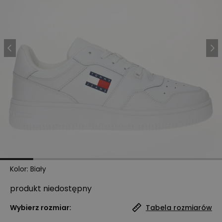
Kolor
:
Biały
produkt niedostępny
Wybierz rozmiar:
Tabela rozmiarów