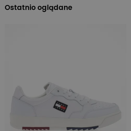
Ostatnio oglądane