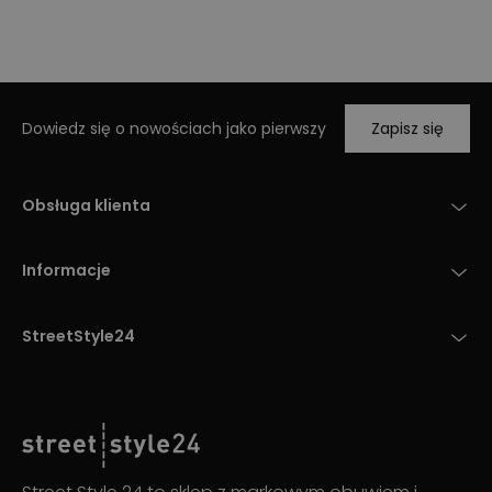
Dowiedz się o nowościach jako pierwszy
Zapisz się
Obsługa klienta
Informacje
StreetStyle24