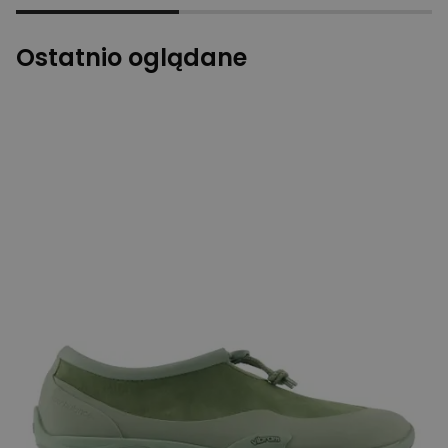
Ostatnio oglądane