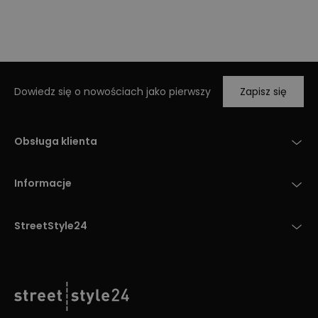
Dowiedz się o nowościach jako pierwszy
Zapisz się
Obsługa klienta
Informacje
StreetStyle24