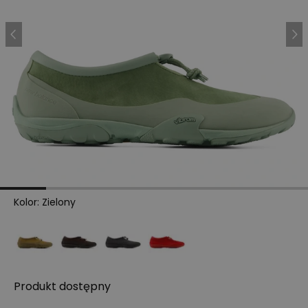
Kolor
:
Zielony
Produkt
dostępny