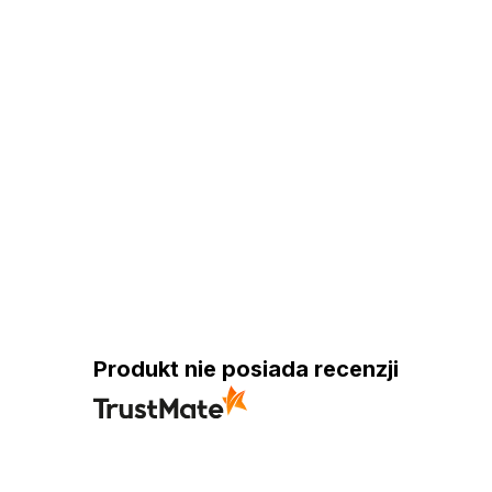
Produkt nie posiada recenzji