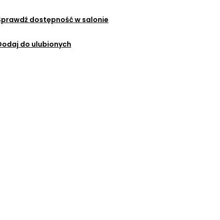
Sprawdź dostępność w salonie
Dodaj do ulubionych