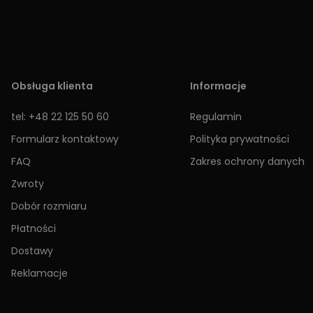
Obsługa klienta
Informacje
tel: +48 22 125 50 60
Regulamin
Formularz kontaktowy
Polityka prywatności
FAQ
Zakres ochrony danych
Zwroty
Dobór rozmiaru
Płatności
Dostawy
Reklamacje