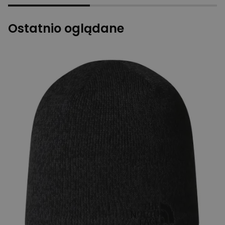
Ostatnio oglądane