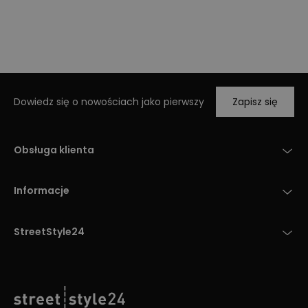
Dowiedz się o nowościach jako pierwszy
Zapisz się
Obsługa klienta
Informacje
StreetStyle24