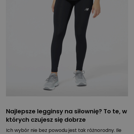
Najlepsze legginsy na siłownię? To te, w
których czujesz się dobrze
Ich wybór nie bez powodu jest tak różnorodny. Ile