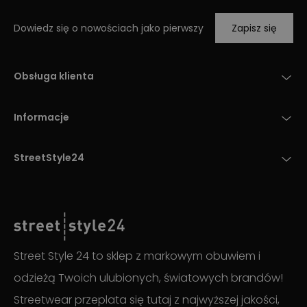
Dowiedz się o nowościach jako pierwszy
Zapisz się
Obsługa klienta
Informacje
StreetStyle24
Street Style 24 to sklep z markowym obuwiem i
odzieżą Twoich ulubionych, światowych brandów!
Streetwear przeplata się tutaj z najwyższej jakości,