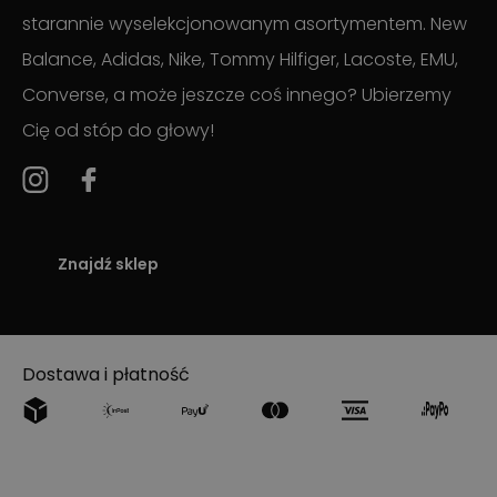
starannie wyselekcjonowanym asortymentem. New
Balance, Adidas, Nike, Tommy Hilfiger, Lacoste, EMU,
Converse, a może jeszcze coś innego? Ubierzemy
Cię od stóp do głowy!
Znajdź sklep
Dostawa i płatność