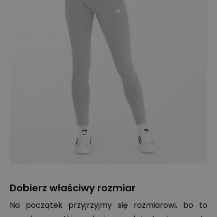
Dobierz właściwy rozmiar
Na początek przyjrzyjmy się rozmiarowi, bo to