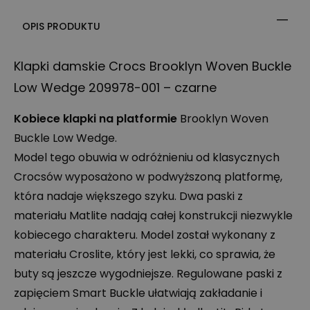
OPIS PRODUKTU
Klapki damskie Crocs Brooklyn Woven Buckle
Low Wedge 209978-001 – czarne
Kobiece klapki na platformie
Brooklyn Woven
Buckle Low Wedge.
Model tego obuwia w odróżnieniu od klasycznych
Crocsów wyposażono w podwyższoną platformę,
która nadaje większego szyku. Dwa paski z
materiału Matlite nadają całej konstrukcji niezwykle
kobiecego charakteru. Model został wykonany z
materiału Croslite, który jest lekki, co sprawia, że
buty są jeszcze wygodniejsze. Regulowane paski z
zapięciem Smart Buckle ułatwiają zakładanie i