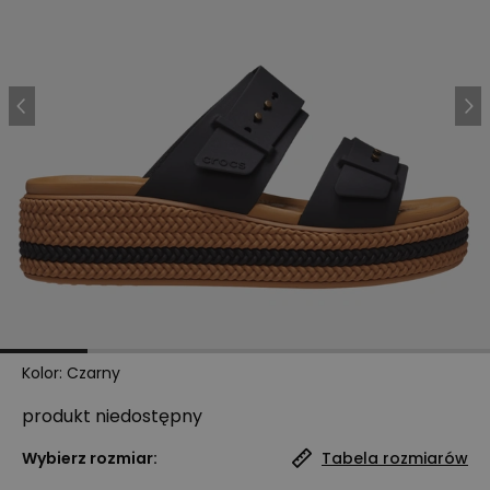
Kolor
:
Czarny
produkt niedostępny
Wybierz rozmiar:
Tabela rozmiarów