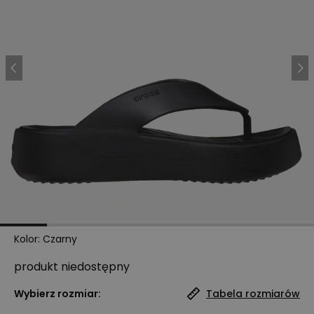
Kolor
:
Czarny
produkt niedostępny
Wybierz rozmiar:
Tabela rozmiarów