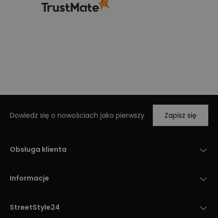
Dowiedz się o nowościach jako pierwszy
Zapisz się
Obsługa klienta
Informacje
StreetStyle24