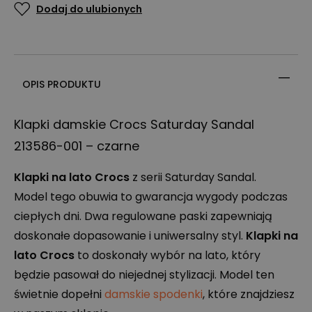
Dodaj do ulubionych
OPIS PRODUKTU
Klapki damskie Crocs Saturday Sandal
213586-001 – czarne
Klapki na lato Crocs
z serii Saturday Sandal.
Model tego obuwia to gwarancja wygody podczas
ciepłych dni. Dwa regulowane paski zapewniają
doskonałe dopasowanie i uniwersalny styl.
Klapki na
lato Crocs
to doskonały wybór na lato, który
będzie pasował do niejednej stylizacji. Model ten
świetnie dopełni
damskie spodenki
, które znajdziesz