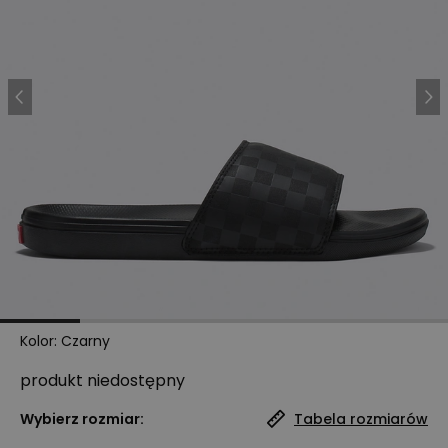
Kolor
:
Czarny
produkt niedostępny
Wybierz rozmiar:
Tabela rozmiarów