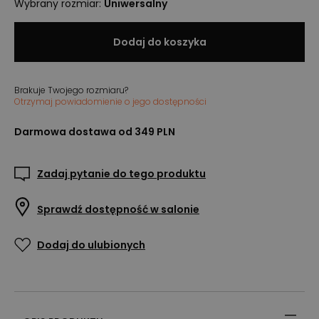
Wybrany rozmiar
:
Uniwersalny
Dodaj do koszyka
Brakuje Twojego rozmiaru?
Otrzymaj powiadomienie o jego dostępności
Darmowa dostawa od 349 PLN
Zadaj pytanie do tego produktu
Sprawdź dostępność w salonie
Dodaj do ulubionych