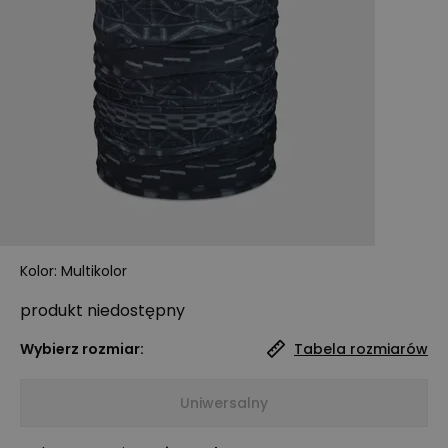
Kolor
:
Multikolor
produkt niedostępny
Wybierz rozmiar:
Tabela rozmiarów
Uniwersalny