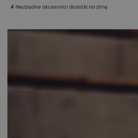
4
Niezbędne akcesoria i dodatki na zimę