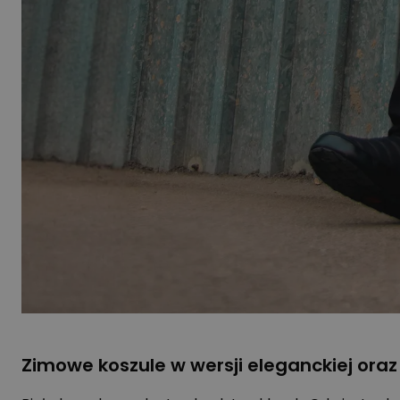
Zimowe koszule w wersji eleganckiej oraz