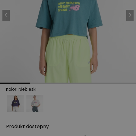
Kolor
:
Niebieski
Produkt
dostępny