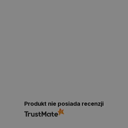
Produkt nie posiada recenzji