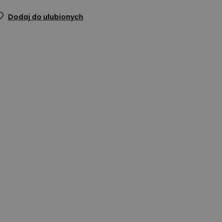
Dodaj do ulubionych