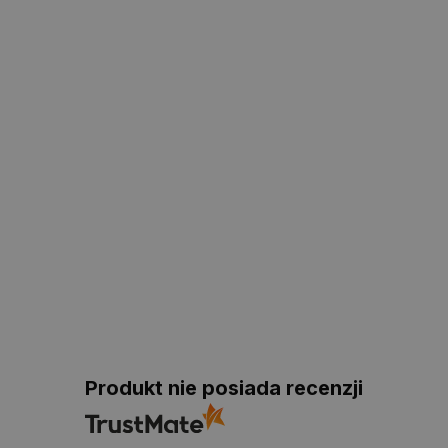
Produkt nie posiada recenzji