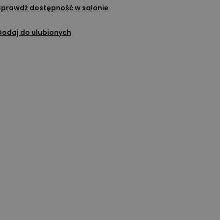
Sprawdź dostępność w salonie
Dodaj do ulubionych