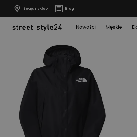
Znajdź sklep
Blog
Nowości
Męskie
D