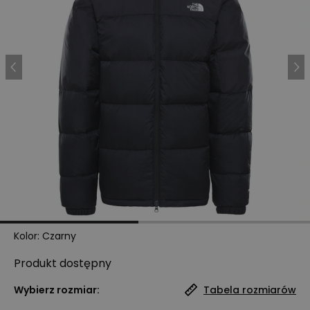
Kolor
:
Czarny
Produkt
dostępny
Wybierz rozmiar:
Tabela rozmiarów