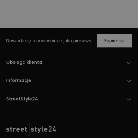
Dowiedz się o nowościach jako pierwszy
Zapisz się
Obsługa klienta
Informacje
StreetStyle24