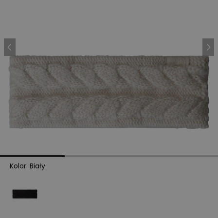
Kolor
:
Biały