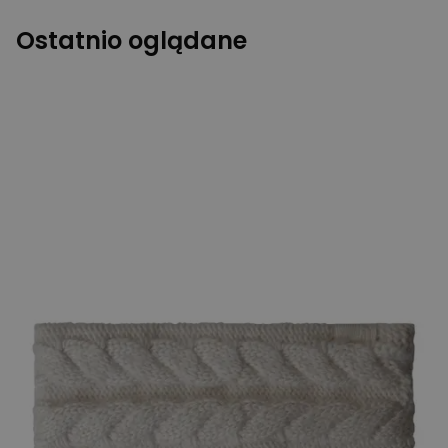
Ostatnio oglądane