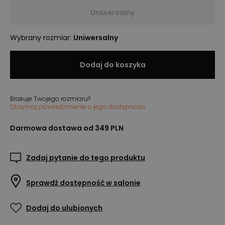
Uniwersalny
Wybrany rozmiar
:
Uniwersalny
Dodaj do koszyka
Brakuje Twojego rozmiaru?
Otrzymaj powiadomienie o jego dostępności
Darmowa dostawa od 349 PLN
Zadaj pytanie do tego produktu
Sprawdź dostępność w salonie
Dodaj do ulubionych