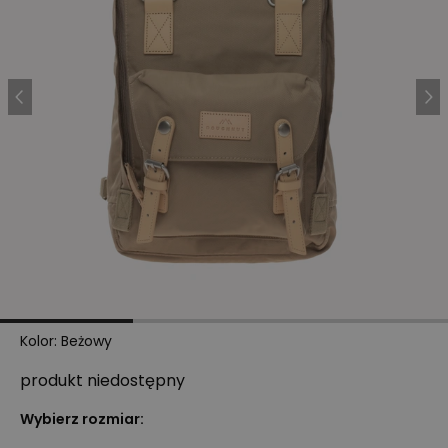
Kolor
:
Beżowy
produkt niedostępny
Wybierz rozmiar: