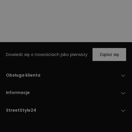
Dowiedz się o nowościach jako pierwszy
Zapisz się
Obsługa klienta
Informacje
StreetStyle24