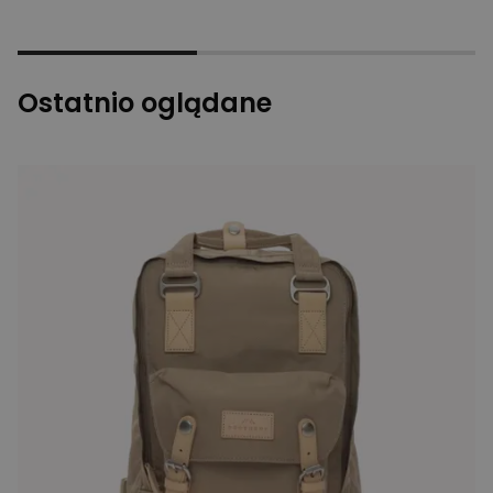
Ostatnio oglądane