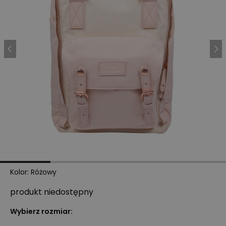
Kolor
:
Różowy
produkt niedostępny
Wybierz rozmiar: