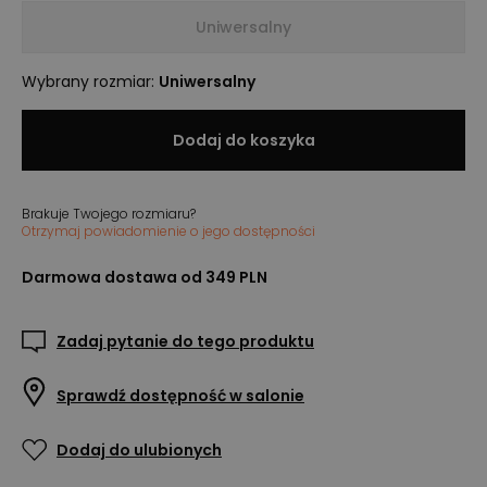
Uniwersalny
Wybrany rozmiar
:
Uniwersalny
Dodaj do koszyka
Brakuje Twojego rozmiaru?
Otrzymaj powiadomienie o jego dostępności
Darmowa dostawa od 349 PLN
Zadaj pytanie do tego produktu
Sprawdź dostępność w salonie
Dodaj do ulubionych