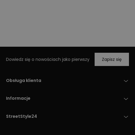
Dowiedz się o nowościach jako pierwszy
Zapisz się
Obsługa klienta
Informacje
StreetStyle24