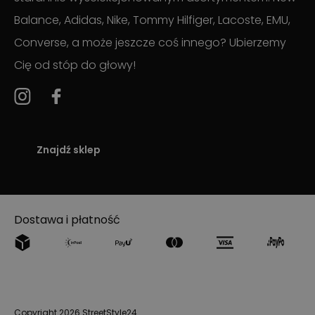
Balance, Adidas, Nike, Tommy Hilfiger, Lacoste, EMU,
Converse, a może jeszcze coś innego? Ubierzemy
Cię od stóp do głowy!
Znajdź sklep
Dostawa i płatność
Copyright 2026 StreetStyle24