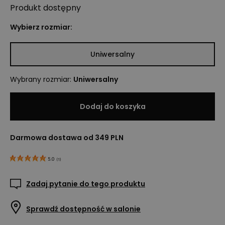
Produkt
dostępny
Wybierz rozmiar:
Uniwersalny
Wybrany rozmiar
:
Uniwersalny
Dodaj do koszyka
Darmowa dostawa od 349 PLN
5.0
(
1
)
Zadaj pytanie do tego produktu
Sprawdź dostępność w salonie