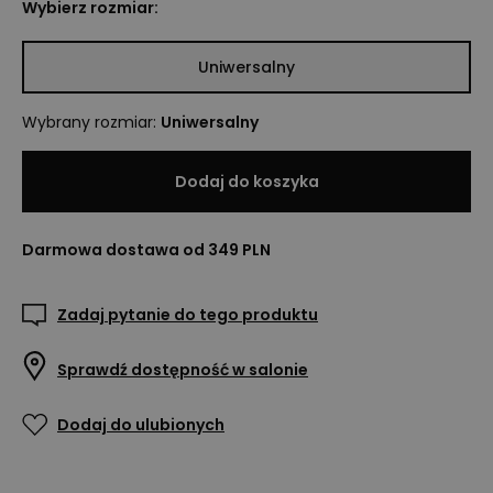
Wybierz rozmiar:
Uniwersalny
Wybrany rozmiar
:
Uniwersalny
Dodaj do koszyka
Darmowa dostawa od 349 PLN
Zadaj pytanie do tego produktu
Sprawdź dostępność w salonie
Dodaj do ulubionych