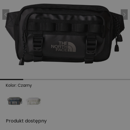
Kolor
:
Czarny
Produkt
dostępny