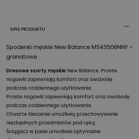
OPIS PRODUKTU
Spodenki męskie New Balance MS43506NNY –
granatowe
Dresowe szorty męskie
New Balance. Proste
nogawki zapewniają komfort oraz swobodę
podczas codziennego użytkowania.
Proste nogawki zapewniają komfort oraz swobodę
podczas codziennego użytkowania.
Otwarte kieszenie umożliwią przechowywanie
niezbędnych przedmiotów pod ręką.
Ściągacz w pasie umożliwia optymalne