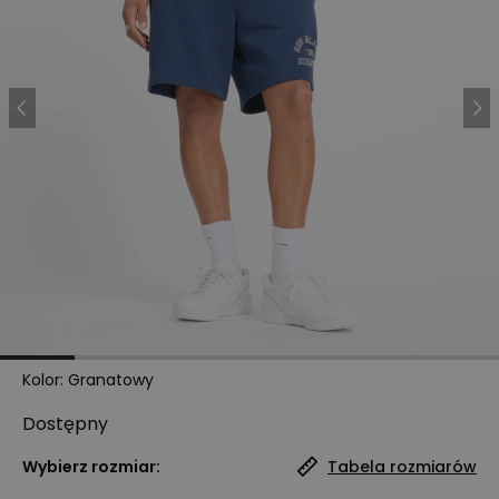
Kolor
:
Granatowy
Dostępny
Wybierz rozmiar:
Tabela rozmiarów