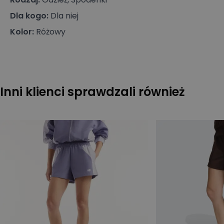
Dla kogo
:
Dla niej
Kolor
:
Różowy
Inni klienci sprawdzali również