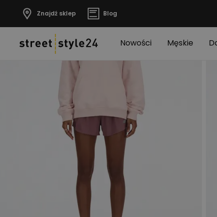
Znajdź sklep
Blog
Nowości
Męskie
D