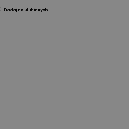
Dodaj do ulubionych