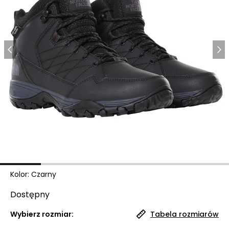
Kolor
:
Czarny
Dostępny
Wybierz rozmiar:
Tabela rozmiarów