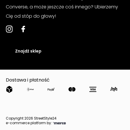
Converse, a może jeszcze coś innego? Ubierzemy
Cię od stóp do głowy!
Znajdź sklep
Dostawa i płatność
Copyright 2026 StreetStyle24
e-commerce platform by: