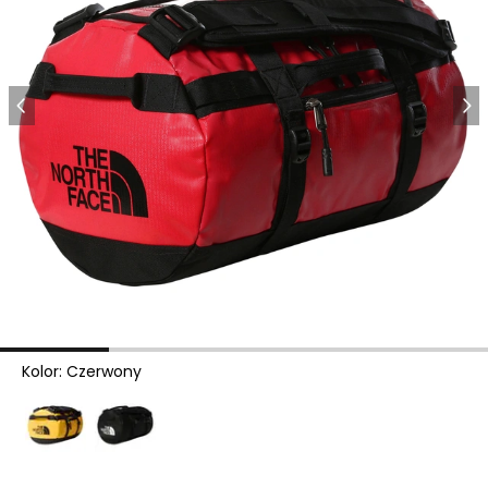
Kolor
:
Czerwony