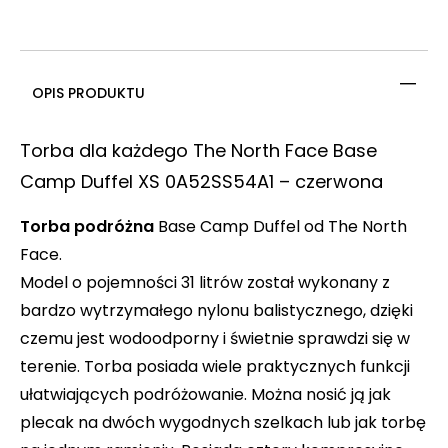
OPIS PRODUKTU
Torba dla każdego The North Face Base
Camp Duffel XS 0A52SS54A1 – czerwona
Torba podróżna
Base Camp Duffel od The North
Face.
Model o pojemności 31 litrów został wykonany z
bardzo wytrzymałego nylonu balistycznego, dzięki
czemu jest wodoodporny i świetnie sprawdzi się w
terenie. Torba posiada wiele praktycznych funkcji
ułatwiających podróżowanie. Można nosić ją jak
plecak na dwóch wygodnych szelkach lub jak torbę