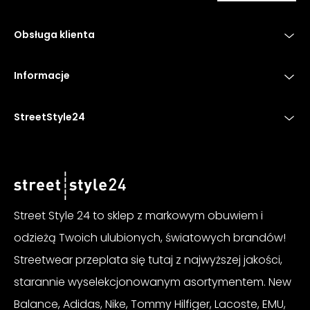
Obsługa klienta
Informacje
StreetStyle24
Street Style 24 to sklep z markowym obuwiem i
odzieżą Twoich ulubionych, światowych brandów!
Streetwear przeplata się tutaj z najwyższej jakości,
starannie wyselekcjonowanym asortymentem. New
Balance, Adidas, Nike, Tommy Hilfiger, Lacoste, EMU,