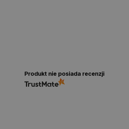
Produkt nie posiada recenzji