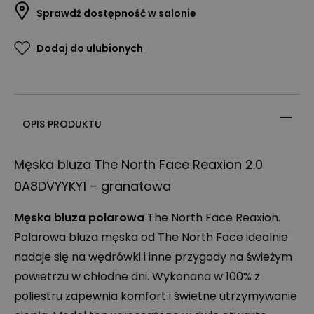
Sprawdź dostępność w salonie
Dodaj do ulubionych
OPIS PRODUKTU
Męska bluza The North Face Reaxion 2.0
0A8DVYYKY1 – granatowa
Męska bluza polarowa
The North Face Reaxion.
Polarowa bluza męska od The North Face idealnie
nadaje się na wędrówki i inne przygody na świeżym
powietrzu w chłodne dni. Wykonana w 100% z
poliestru zapewnia komfort i świetne utrzymywanie