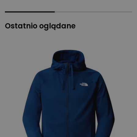
Ostatnio oglądane