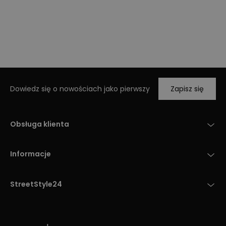
Dowiedz się o nowościach jako pierwszy
Zapisz się
Obsługa klienta
Informacje
StreetStyle24