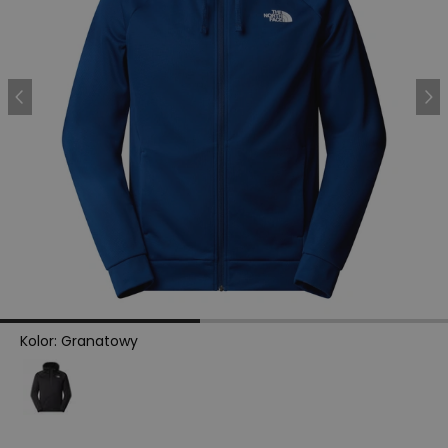
Kolor
:
Granatowy