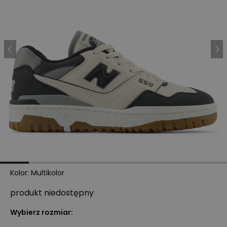
Kolor
:
Multikolor
produkt niedostępny
Wybierz rozmiar: