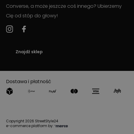
Converse, a może jeszcze coś innego? Ubierzemy
Cię od stóp do głowy!
Znajdź sklep
Dostawa i płatność
Copyright 2026 StreetStyle24
e-commerce platform by: