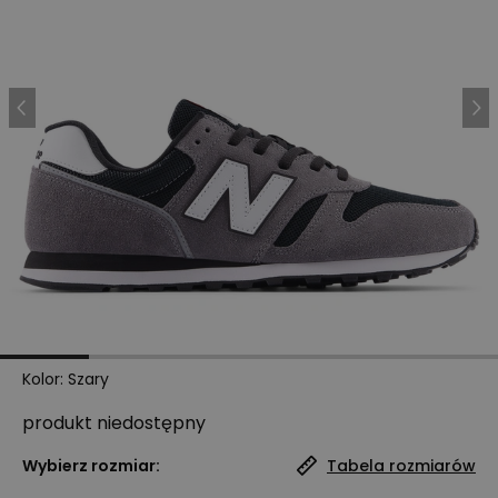
Kolor
:
Szary
produkt niedostępny
Wybierz rozmiar:
Tabela rozmiarów