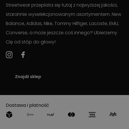
Streetwear przeplata się tutaj z najwyższej jakości,
starannie wyselekcjonowanym asortymentem. New
Balance, Adidas, Nike, Tommy Hilfiger, Lacoste, EMU,
Converse, a może jeszcze coś innego? Ubierzemy
Cię od stóp do głowy!
Znajdź sklep
Dostawa i płatność