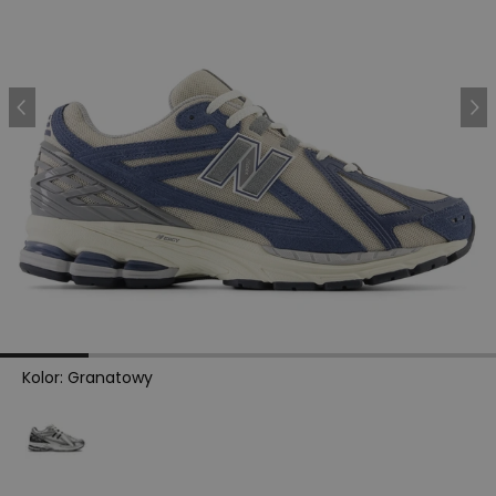
Kolor
:
Granatowy