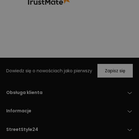
Dowiedz się o nowościach jako pierwszy
Zapisz się
Obsługa klienta
Informacje
StreetStyle24